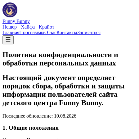
Funny Bunny
Нешер · Хайфа · Крайот
Главная
Программы
О нас
Контакты
Записаться
Политика конфиденциальности и
обработки персональных данных
Настоящий документ определяет
порядок сбора, обработки и защиты
информации пользователей сайта
детского центра Funny Bunny.
Последнее обновление:
10.08.2026
1. Общие положения