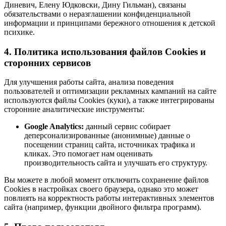
Диневич, Елену Юдковски, Дину Гильман), связаны
обязательствами о неразглашении конфиденциальной
информации и принципами бережного отношения к детской
психике.
4. Политика использования файлов Cookies и
сторонних сервисов
Для улучшения работы сайта, анализа поведения
пользователей и оптимизации рекламных кампаний на сайте
используются файлы Cookies (куки), а также интегрированы
сторонние аналитические инструменты:
Google Analytics:
данный сервис собирает
деперсонализированные (анонимные) данные о
посещении страниц сайта, источниках трафика и
кликах. Это помогает нам оценивать
производительность сайта и улучшать его структуру.
Вы можете в любой момент отключить сохранение файлов
Cookies в настройках своего браузера, однако это может
повлиять на корректность работы интерактивных элементов
сайта (например, функции двойного фильтра программ).