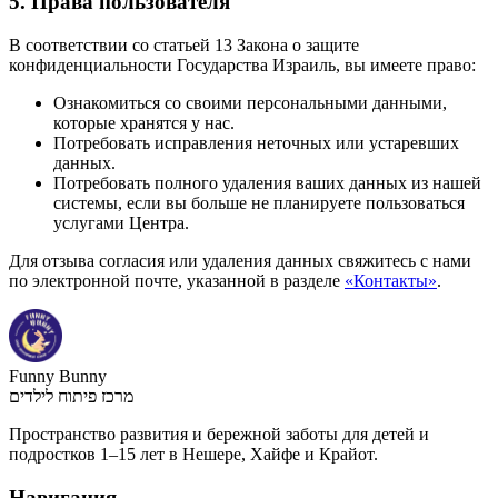
5. Права пользователя
В соответствии со статьей 13 Закона о защите
конфиденциальности Государства Израиль, вы имеете право:
Ознакомиться со своими персональными данными,
которые хранятся у нас.
Потребовать исправления неточных или устаревших
данных.
Потребовать полного удаления ваших данных из нашей
системы, если вы больше не планируете пользоваться
услугами Центра.
Для отзыва согласия или удаления данных свяжитесь с нами
по электронной почте, указанной в разделе
«Контакты»
.
Funny Bunny
מרכז פיתוח לילדים
Пространство развития и бережной заботы для детей и
подростков 1–15 лет в Нешере, Хайфе и Крайот.
Навигация